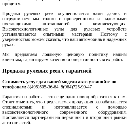
придется.
Продажа рулевых реек осуществляется нами давно, и
сотрудничаем мы только с проверенными и надежными
поставщиками автозапчастей и комплектующих.
Высокотехнологичные узлы для рулевых устройств
устанавливаются опытными мастерами. Поэтому с
уверенностью можем сказать, что ваш автомобиль в надежных
руках.
Мы предлагаем лояльную ценовую политику нашим
клиентам, гарантируем качество и оперативность всех работ.
Продажа рулевых реек с гарантией
Стоимость услуг для вашей модели авто уточняйте по
телефонам:
8(495)505-36-64, 8(964)725-90-47
Гарантия на работы – это еще один повод обратиться к нам.
Стоит отметить, что предлагаемая продукция разрабатывается
специалистами и изготавливается с помощью
высокотехнологичного современного оборудования.
Поставляется партнерами на первичный и вторичный рынки
автозапчастей.