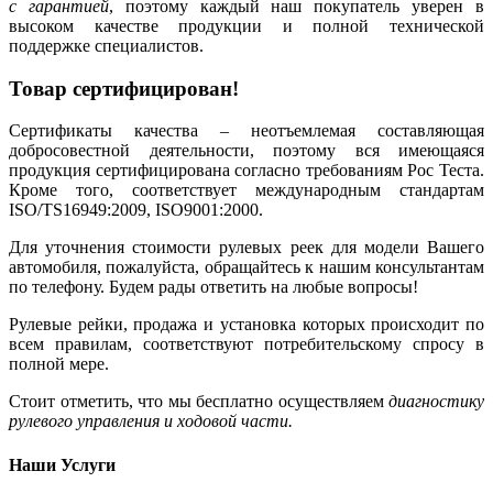
с гарантией
, поэтому каждый наш покупатель уверен в
высоком качестве продукции и полной технической
поддержке специалистов.
Товар сертифицирован!
Сертификаты качества – неотъемлемая составляющая
добросовестной деятельности, поэтому вся имеющаяся
продукция сертифицирована согласно требованиям Рос Теста.
Кроме того, соответствует международным стандартам
ISO/TS16949:2009, ISO9001:2000.
Для уточнения стоимости рулевых реек для модели Вашего
автомобиля, пожалуйста, обращайтесь к нашим консультантам
по телефону. Будем рады ответить на любые вопросы!
Рулевые рейки, продажа и установка которых происходит по
всем правилам, соответствуют потребительскому спросу в
полной мере.
Стоит отметить, что мы бесплатно осуществляем
диагностику
рулевого управления и ходовой части.
Наши Услуги