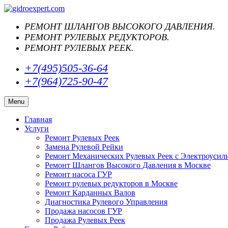
РЕМОНТ ШЛАНГОВ ВЫСОКОГО ДАВЛЕНИЯ.
РЕМОНТ РУЛЕВЫХ РЕДУКТОРОВ.
РЕМОНТ РУЛЕВЫХ РЕЕК.
+7(495)505-36-64
+7(964)725-90-47
Menu
Главная
Услуги
Ремонт Рулевых Реек
Замена Рулевой Рейки
Ремонт Механических Рулевых Реек с Электроусил
Ремонт Шлангов Высокого Давления в Москве
Ремонт насоса ГУР
Ремонт рулевых редукторов в Москве
Ремонт Карданных Валов
Диагностика Рулевого Управления
Продажа насосов ГУР
Продажа Рулевых Реек